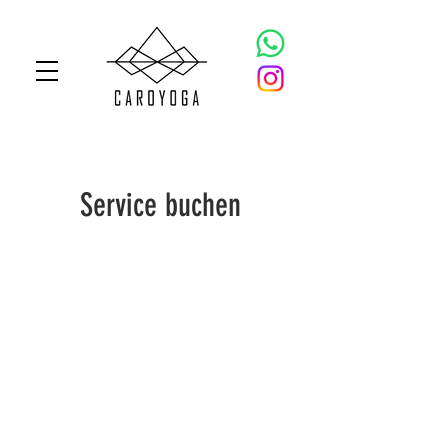
Service buchen