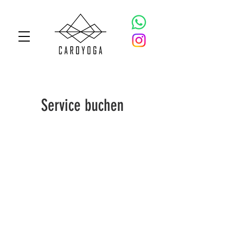
Service buchen