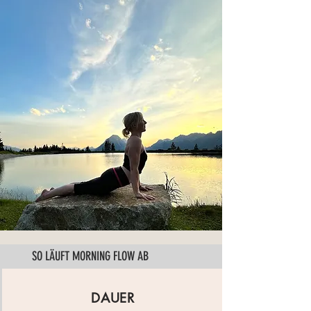
SO LÄUFT MORNING FLOW AB
DAUER