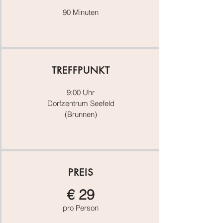
90 Minuten
TREFFPUNKT
9:00 Uhr
Dorfzentrum Seefeld
(Brunnen)
PREIS
€ 29
pro Person