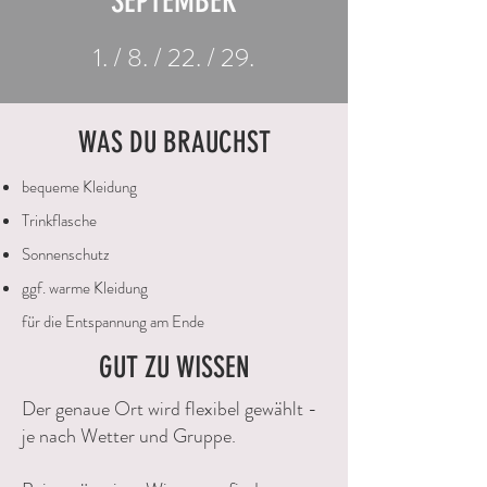
SEPTEMBER
1. / 8. / 22. / 29.
WAS DU BRAUCHST
bequeme Kleidung
Trinkflasche
Sonnenschutz
ggf. warme Kleidung
für die Entspannung am Ende
GUT ZU WISSEN
Der genaue Ort wird flexibel gewählt -
je nach Wetter und Gruppe.