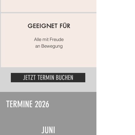
GEEIGNET FÜR
Alle mit Freude
an Bewegung
JETZT TERMIN BUCHEN
TERMINE 2026
JUNI