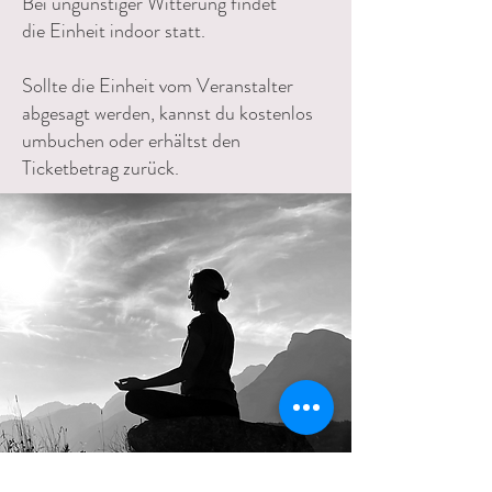
Bei ungünstiger Witterung findet
die Einheit indoor statt.
Sollte die Einheit vom Veranstalter
abgesagt werden, kannst du kostenlos
umbuchen oder erhältst den
Ticketbetrag zurück.