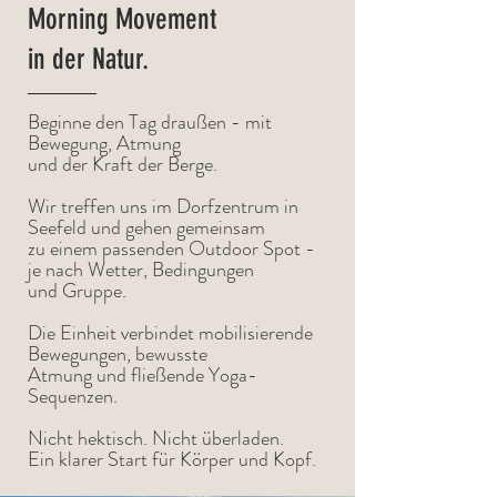
Morning Movement
in der Natur.
Beginne den Tag draußen - mit
Bewegung, Atmung
und der Kraft der Berge.
Wir treffen uns im Dorfzentrum in
Seefeld und gehen gemeinsam
zu einem passenden Outdoor Spot -
je nach Wetter, Bedingungen
und Gruppe.
Die Einheit verbindet mobilisierende
Bewegungen, bewusste
Atmung und fließende Yoga-
Sequenzen.
Nicht hektisch. Nicht überladen.
Ein klarer Start für Körper und Kopf.