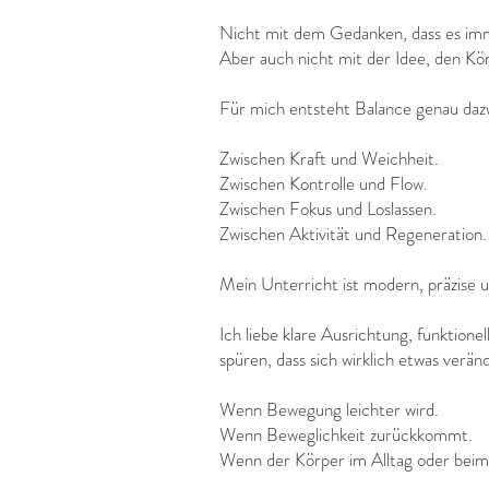
Nicht mit dem Gedanken, dass es imme
Aber auch nicht mit der Idee, den Kö
Für mich entsteht Balance genau daz
Zwischen Kraft und Weichheit.
Zwischen Kontrolle und Flow.
Zwischen Fokus und Loslassen.
Zwischen Aktivität und Regeneration.
Mein Unterricht ist modern, präzise 
Ich liebe klare Ausrichtung, funktio
spüren, dass sich wirklich etwas verän
Wenn Bewegung leichter wird.
Wenn Beweglichkeit zurückkommt.
Wenn der Körper im Alltag oder beim 