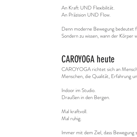
An Kraft UND Flexibilität.
An Präzision UND Flow.
Denn moderne Bewegung bedeutet für 
Sondern zu wissen, wann der Körper w
CAROYOGA heute
CAROYOGA richtet sich an Mensche
Menschen, die Qualität, Erfahrung 
Indoor im Studio.
Draußen in den Bergen.
Mal kraftvoll.
Mal ruhig.
Immer mit dem Ziel, dass Bewegung si