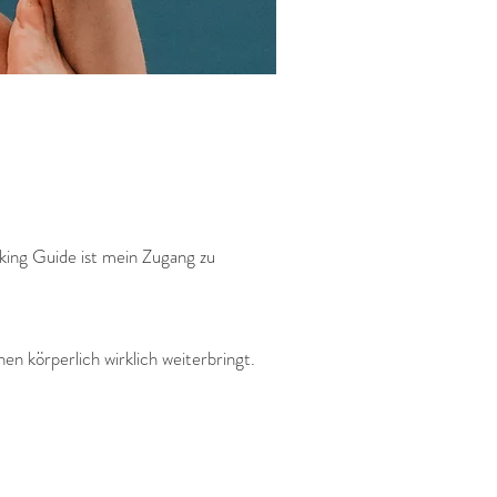
king Guide ist mein Zugang zu
n körperlich wirklich weiterbringt.