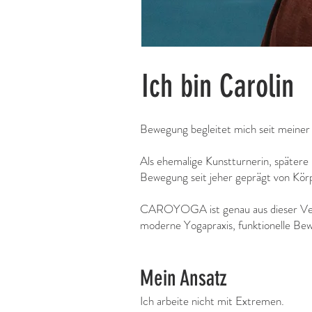
Ich bin Carolin
Bewegung begleitet mich seit meiner 
Als ehemalige Kunstturnerin, spätere
Bewegung seit jeher geprägt von Körp
CAROYOGA ist genau aus dieser Ver
moderne Yogapraxis, funktionelle Bew
Mein Ansatz
Ich arbeite nicht mit Extremen.