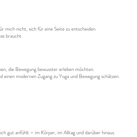
mich nicht, sich für eine Seite zu entscheiden.
as braucht.
n, die Bewegung bewusster erleben möchten.
und einen modernen Zugang zu Yoga und Bewegung schätzen.
ch gut anfühlt – im Körper, im Alltag und darüber hinaus.