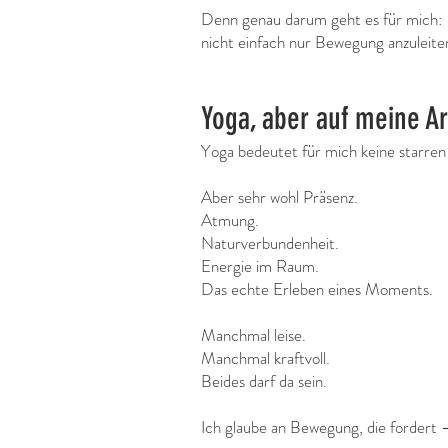
Denn genau darum geht es für mich:
nicht einfach nur Bewegung anzuleite
Yoga, aber auf meine Ar
Yoga bedeutet für mich keine starren 
Aber sehr wohl Präsenz.
Atmung.
Naturverbundenheit.
Energie im Raum.
Das echte Erleben eines Moments.
Manchmal leise.
Manchmal kraftvoll.
Beides darf da sein.
Ich glaube an Bewegung, die fordert 