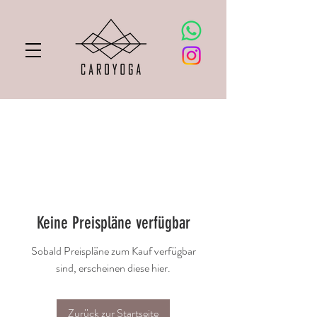
Keine Preispläne verfügbar
Sobald Preispläne zum Kauf verfügbar
sind, erscheinen diese hier.
Zurück zur Startseite