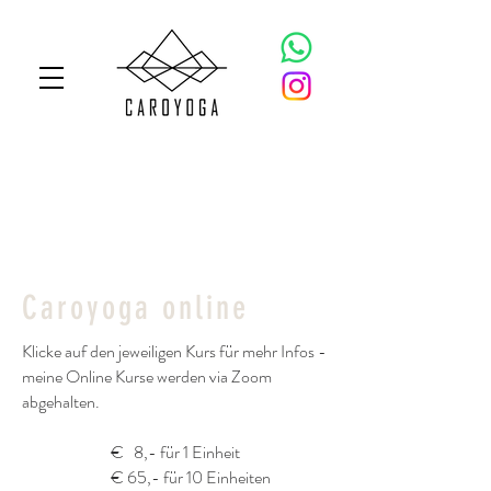
Caroyoga online
Klicke auf den jeweiligen Kurs für mehr Infos -
meine Online Kurse werden via Zoom
abgehalten.
€ 8,- für 1 Einheit
€ 65,- für 10 Einheiten