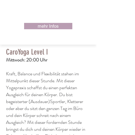
09:00
mehr Infos
CaroYoga Level I
Mittwoch: 20:00 Uhr
Kraft, Balance und Flexibilität stehen im
Mittelpunkt dieser Stunde. Mit dieser
Yogapraxis schaffst du einen perfekten
Ausgleich für deinen Körper. Du bist
begeisterter (Ausdauer)Sportler, Kletterer
oder aber du sitzt den ganzen Tag im Büro
und dein Körper schreit nach einem
Ausgleich? Mit dieser fordernden Stunde
bringst du dich und deinen Körper wieder in