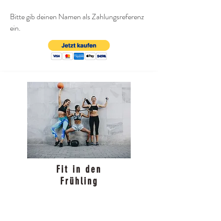
Bitte gib deinen Namen als Zahlungsreferenz
ein.
Fit in den
Frühling
Montag
09:30