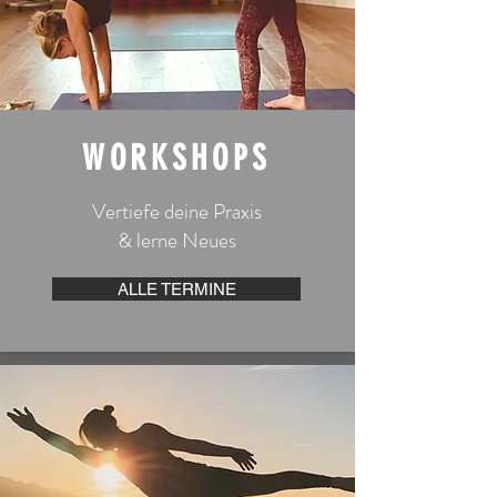
WORKSHOPS
Vertiefe deine Praxis
& lerne Neues
ALLE TERMINE