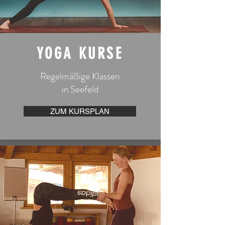
YOGA KURSE
​Regelmäßige Klassen
in Seefeld
ZUM KURSPLAN