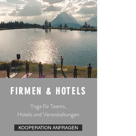
FIRMEN & HOTELS
Yoga für Teams,
Hotels und Veranstaltungen
KOOPERATION ANFRAGEN