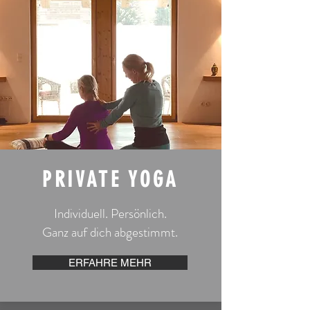
PRIVATE YOGA
Individuell. Persönlich.
Ganz auf dich abgestimmt.
ERFAHRE MEHR