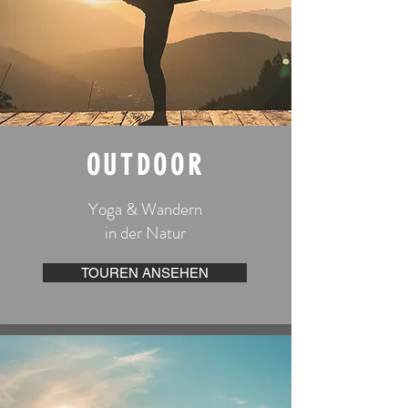
OUTDOOR
​Yoga & Wandern
in der Natur
TOUREN ANSEHEN